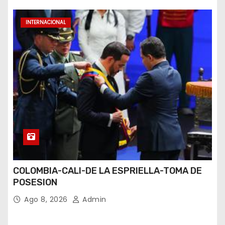
INTERNACIONAL
COLOMBIA-CALI-DE LA ESPRIELLA-TOMA DE
POSESION
Ago 8, 2026
Admin