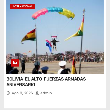
INTERNACIONAL
BOLIVIA-EL ALTO-FUERZAS ARMADAS-
ANIVERSARIO
Ago 8, 2026
Admin