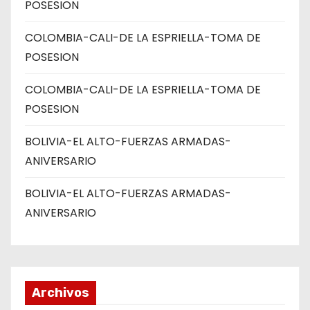
POSESION
COLOMBIA-CALI-DE LA ESPRIELLA-TOMA DE
POSESION
COLOMBIA-CALI-DE LA ESPRIELLA-TOMA DE
POSESION
BOLIVIA-EL ALTO-FUERZAS ARMADAS-
ANIVERSARIO
BOLIVIA-EL ALTO-FUERZAS ARMADAS-
ANIVERSARIO
Archivos