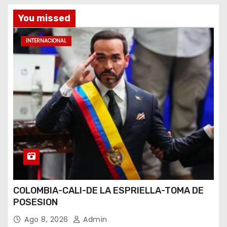
You missed
INTERNACIONAL
COLOMBIA-CALI-DE LA ESPRIELLA-TOMA DE
POSESION
Ago 8, 2026
Admin