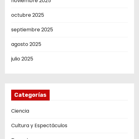
noviembre 2025
octubre 2025
septiembre 2025
agosto 2025
julio 2025
Categorías
Ciencia
Cultura y Espectáculos