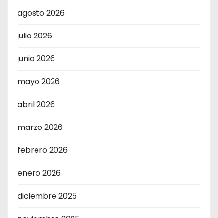
agosto 2026
julio 2026
junio 2026
mayo 2026
abril 2026
marzo 2026
febrero 2026
enero 2026
diciembre 2025