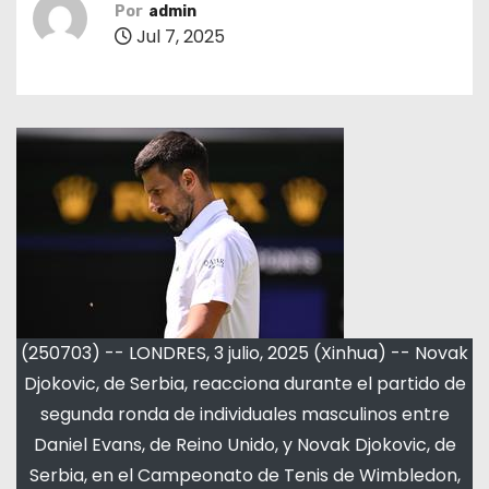
Por
admin
Jul 7, 2025
(250703) -- LONDRES, 3 julio, 2025 (Xinhua) -- Novak
Djokovic, de Serbia, reacciona durante el partido de
segunda ronda de individuales masculinos entre
Daniel Evans, de Reino Unido, y Novak Djokovic, de
Serbia, en el Campeonato de Tenis de Wimbledon,