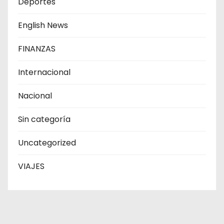
Deportes
English News
FINANZAS
Internacional
Nacional
Sin categoría
Uncategorized
VIAJES