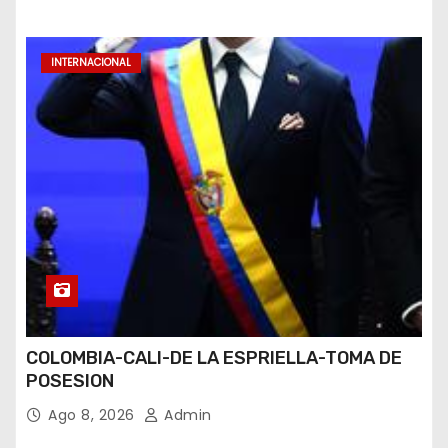
INTERNACIONAL
COLOMBIA-CALI-DE LA ESPRIELLA-TOMA DE
POSESION
Ago 8, 2026
Admin