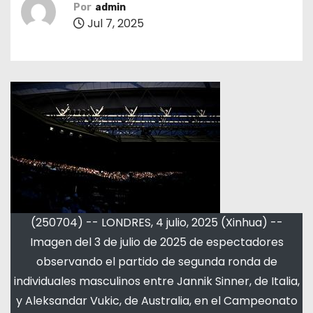
Por
admin
Jul 7, 2025
(250704) -- LONDRES, 4 julio, 2025 (Xinhua) --
Imagen del 3 de julio de 2025 de espectadores
observando el partido de segunda ronda de
individuales masculinos entre Jannik Sinner, de Italia,
y Aleksandar Vukic, de Australia, en el Campeonato