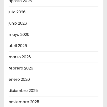
agosto 2026
julio 2026
junio 2026
mayo 2026
abril 2026
marzo 2026
febrero 2026
enero 2026
diciembre 2025
noviembre 2025