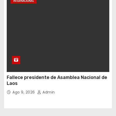
INTERNACIONAL
Fallece presidente de Asamblea Nacional de
Laos
Ago 9, 2026
Admin