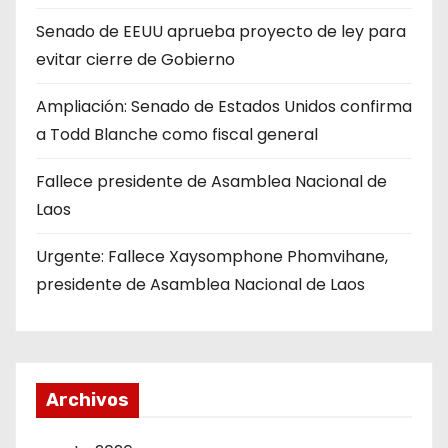
Senado de EEUU aprueba proyecto de ley para
evitar cierre de Gobierno
Ampliación: Senado de Estados Unidos confirma
a Todd Blanche como fiscal general
Fallece presidente de Asamblea Nacional de
Laos
Urgente: Fallece Xaysomphone Phomvihane,
presidente de Asamblea Nacional de Laos
Archivos