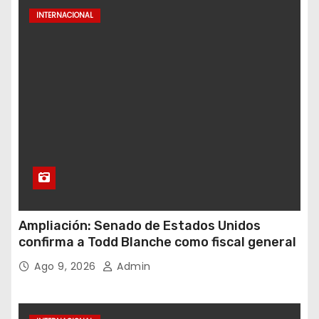
INTERNACIONAL
Ampliación: Senado de Estados Unidos
confirma a Todd Blanche como fiscal general
Ago 9, 2026
Admin