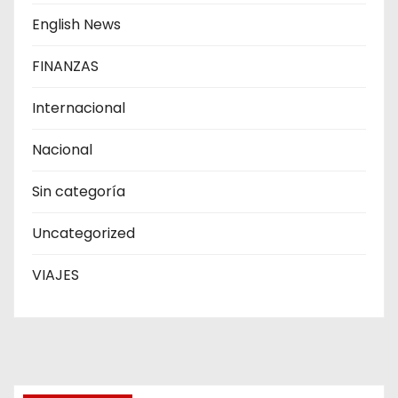
English News
FINANZAS
Internacional
Nacional
Sin categoría
Uncategorized
VIAJES