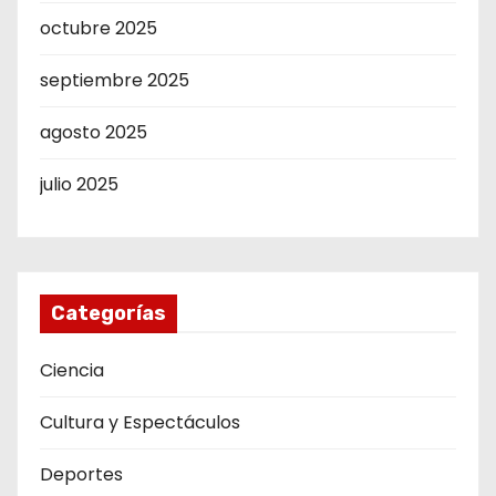
octubre 2025
septiembre 2025
agosto 2025
julio 2025
Categorías
Ciencia
Cultura y Espectáculos
Deportes