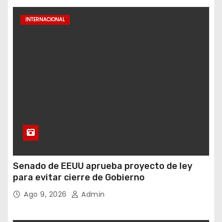
INTERNACIONAL
Senado de EEUU aprueba proyecto de ley
para evitar cierre de Gobierno
Ago 9, 2026
Admin