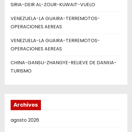
SIRIA-DEIR AL-ZOUR-KUWAIT-VUELO
VENEZUELA-LA GUAIRA-TERREMOTOS-
OPERACIONES AEREAS
VENEZUELA-LA GUAIRA-TERREMOTOS-
OPERACIONES AEREAS
CHINA-GANSU-ZHANGYE-RELIEVE DE DANXIA-
TURISMO
Archivos
agosto 2026