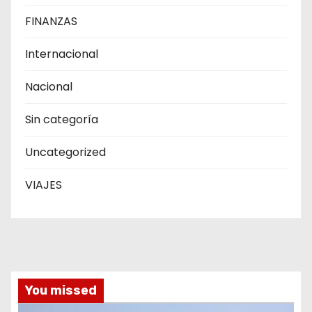
FINANZAS
Internacional
Nacional
Sin categoría
Uncategorized
VIAJES
You missed