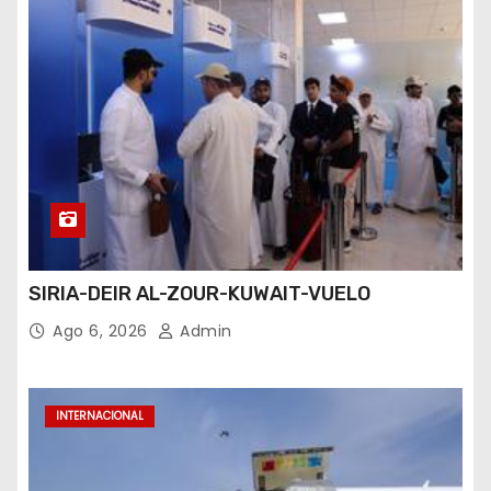
SIRIA-DEIR AL-ZOUR-KUWAIT-VUELO
Ago 6, 2026
Admin
INTERNACIONAL