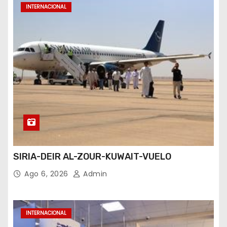
INTERNACIONAL
SIRIA-DEIR AL-ZOUR-KUWAIT-VUELO
Ago 6, 2026
Admin
INTERNACIONAL