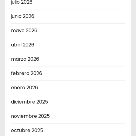
julio 2026
junio 2026
mayo 2026
abril 2026
marzo 2026
febrero 2026
enero 2026
diciembre 2025
noviembre 2025
octubre 2025