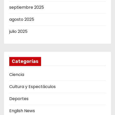
septiembre 2025
agosto 2025
julio 2025
Categorías
Ciencia
Cultura y Espectáculos
Deportes
English News