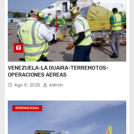
VENEZUELA-LA GUAIRA-TERREMOTOS-
OPERACIONES AEREAS
Ago 6, 2026
Admin
INTERNACIONAL