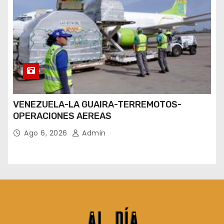
VENEZUELA-LA GUAIRA-TERREMOTOS-
OPERACIONES AEREAS
Ago 6, 2026
Admin