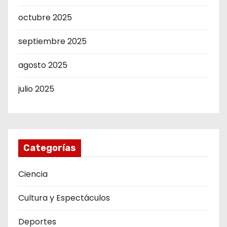
octubre 2025
septiembre 2025
agosto 2025
julio 2025
Categorías
Ciencia
Cultura y Espectáculos
Deportes