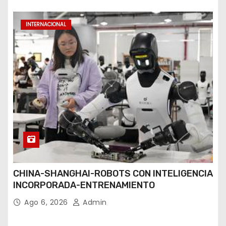
INTERNACIONAL
CHINA-SHANGHAI-ROBOTS CON INTELIGENCIA
INCORPORADA-ENTRENAMIENTO
Ago 6, 2026
Admin