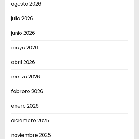
agosto 2026
julio 2026
junio 2026
mayo 2026
abril 2026
marzo 2026
febrero 2026
enero 2026
diciembre 2025
noviembre 2025