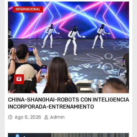
INTERNACIONAL
CHINA-SHANGHAI-ROBOTS CON INTELIGENCIA
INCORPORADA-ENTRENAMIENTO
Ago 6, 2026
Admin