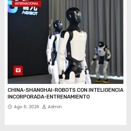
INTERNACIONAL
CHINA-SHANGHAI-ROBOTS CON INTELIGENCIA
INCORPORADA-ENTRENAMIENTO
Ago 6, 2026
Admin