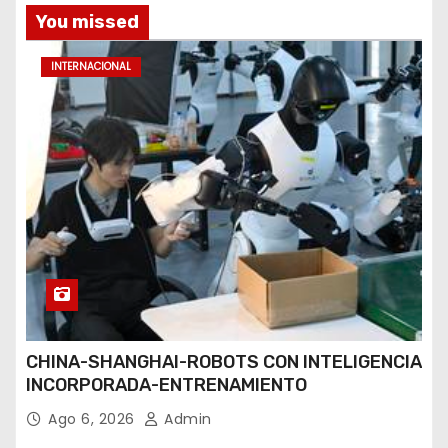
You missed
INTERNACIONAL
CHINA-SHANGHAI-ROBOTS CON INTELIGENCIA
INCORPORADA-ENTRENAMIENTO
Ago 6, 2026
Admin