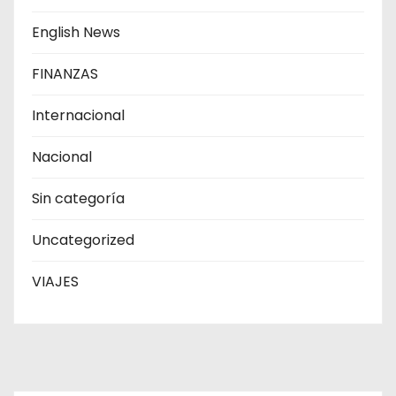
English News
FINANZAS
Internacional
Nacional
Sin categoría
Uncategorized
VIAJES