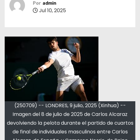
Por
admin
Jul 10, 2025
(250709) -- LONDRES, 9 julio, 2025 (Xinhua) --
Imagen del 8 de julio de 2025 de Carlos Alcaraz
devolviendo la pelota durante el partido de cuartos
de final de individuales masculinos entre Carlos