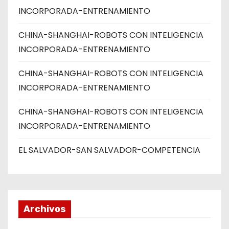
INCORPORADA-ENTRENAMIENTO
CHINA-SHANGHAI-ROBOTS CON INTELIGENCIA
INCORPORADA-ENTRENAMIENTO
CHINA-SHANGHAI-ROBOTS CON INTELIGENCIA
INCORPORADA-ENTRENAMIENTO
CHINA-SHANGHAI-ROBOTS CON INTELIGENCIA
INCORPORADA-ENTRENAMIENTO
EL SALVADOR-SAN SALVADOR-COMPETENCIA
Archivos