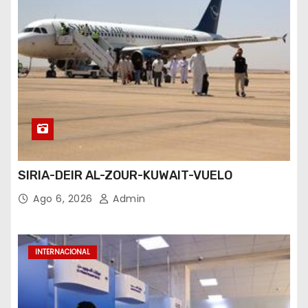
SIRIA-DEIR AL-ZOUR-KUWAIT-VUELO
Ago 6, 2026
Admin
INTERNACIONAL