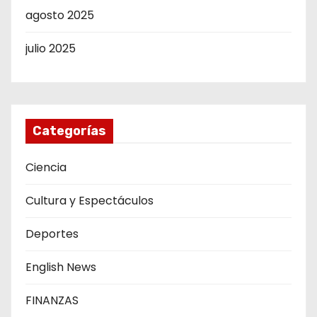
agosto 2025
julio 2025
Categorías
Ciencia
Cultura y Espectáculos
Deportes
English News
FINANZAS