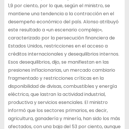
1,9 por ciento, por lo que, según el ministro, se
mantiene una tendencia a la contracción en el
desempeño económico del país. Alonso atribuyó
este resultado a «un escenario complejo»,
caracterizado por la persecución financiera de
Estados Unidos, restricciones en el acceso a
créditos internacionales y desequilibrios internos.
Esos desequilibrios, dijo, se manifiestan en las
presiones inflacionarias, un mercado cambiario
fragmentado y restricciones críticas en la
disponibilidad de divisas, combustibles y energía
eléctrica, que lastran la actividad industrial,
productiva y servicios esenciales. El ministro
informó que los sectores primarios, es decir,
agricultura, ganadería y minería, han sido los más
afectados, con una baja del 53 por ciento, aunque