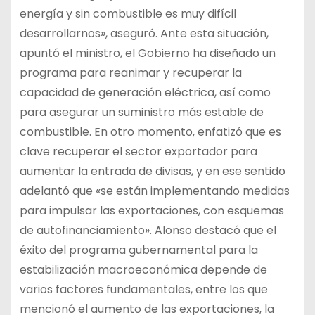
energía y sin combustible es muy difícil
desarrollarnos», aseguró. Ante esta situación,
apuntó el ministro, el Gobierno ha diseñado un
programa para reanimar y recuperar la
capacidad de generación eléctrica, así como
para asegurar un suministro más estable de
combustible. En otro momento, enfatizó que es
clave recuperar el sector exportador para
aumentar la entrada de divisas, y en ese sentido
adelantó que «se están implementando medidas
para impulsar las exportaciones, con esquemas
de autofinanciamiento». Alonso destacó que el
éxito del programa gubernamental para la
estabilización macroeconómica depende de
varios factores fundamentales, entre los que
mencionó el aumento de las exportaciones, la