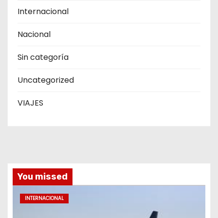
Internacional
Nacional
Sin categoría
Uncategorized
VIAJES
You missed
INTERNACIONAL