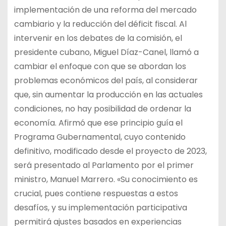
implementación de una reforma del mercado
cambiario y la reducción del déficit fiscal. Al
intervenir en los debates de la comisión, el
presidente cubano, Miguel Díaz-Canel, llamó a
cambiar el enfoque con que se abordan los
problemas económicos del país, al considerar
que, sin aumentar la producción en las actuales
condiciones, no hay posibilidad de ordenar la
economía. Afirmó que ese principio guía el
Programa Gubernamental, cuyo contenido
definitivo, modificado desde el proyecto de 2023,
será presentado al Parlamento por el primer
ministro, Manuel Marrero. «Su conocimiento es
crucial, pues contiene respuestas a estos
desafíos, y su implementación participativa
permitirá ajustes basados en experiencias