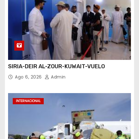
SIRIA-DEIR AL-ZOUR-KUWAIT-VUELO
Ago 6, 2026
Admin
INTERNACIONAL