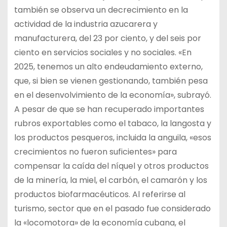
también se observa un decrecimiento en la
actividad de la industria azucarera y
manufacturera, del 23 por ciento, y del seis por
ciento en servicios sociales y no sociales. «En
2025, tenemos un alto endeudamiento externo,
que, si bien se vienen gestionando, también pesa
en el desenvolvimiento de la economía», subrayó.
A pesar de que se han recuperado importantes
rubros exportables como el tabaco, la langosta y
los productos pesqueros, incluida la anguila, «esos
crecimientos no fueron suficientes» para
compensar la caída del níquel y otros productos
de la minería, la miel, el carbón, el camarón y los
productos biofarmacéuticos. Al referirse al
turismo, sector que en el pasado fue considerado
la «locomotora» de la economía cubana, el