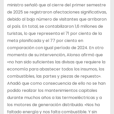
ministro señaló que al cierre del primer semestre
de 2025 se registraron afectaciones significativas,
debido al bajo número de visitantes que arribaron
al país. En total, se contabilizaron 1,6 millones de
turistas, lo que representa el 71 por ciento de la
meta planificada y el 77 por ciento en
comparación con igual período de 2024. En otro
momento de su intervención, Alonso afirmó que
«no han sido suficientes las divisas que requiere la
economía para abastecer todos los insumos, los
combustibles, las partes y piezas de repuesto».
Añadió que como consecuencia de ello no se han
podido realizar los mantenimientos capitales
durante muchos años a las termoeléctricas y a
los motores de generación distribuida. «Nos ha
faltado energía y nos falta combustible. Y sin