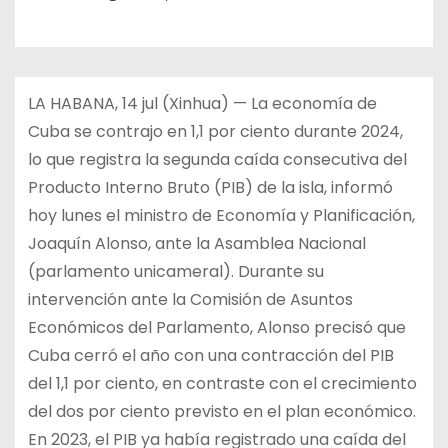
LA HABANA, 14 jul (Xinhua) — La economía de
Cuba se contrajo en 1,1 por ciento durante 2024,
lo que registra la segunda caída consecutiva del
Producto Interno Bruto (PIB) de la isla, informó
hoy lunes el ministro de Economía y Planificación,
Joaquín Alonso, ante la Asamblea Nacional
(parlamento unicameral). Durante su
intervención ante la Comisión de Asuntos
Económicos del Parlamento, Alonso precisó que
Cuba cerró el año con una contracción del PIB
del 1,1 por ciento, en contraste con el crecimiento
del dos por ciento previsto en el plan económico.
En 2023, el PIB ya había registrado una caída del