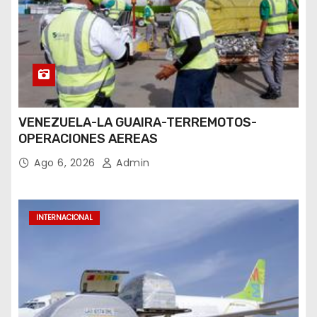
VENEZUELA-LA GUAIRA-TERREMOTOS-
OPERACIONES AEREAS
Ago 6, 2026
Admin
INTERNACIONAL