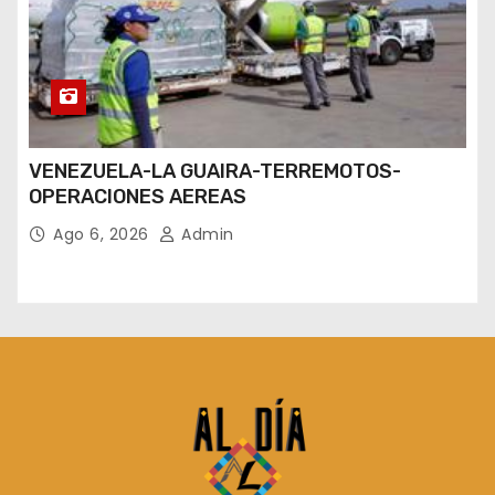
VENEZUELA-LA GUAIRA-TERREMOTOS-
OPERACIONES AEREAS
Ago 6, 2026
Admin