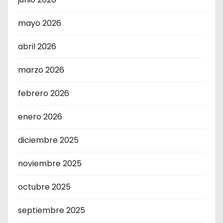
mayo 2026
abril 2026
marzo 2026
febrero 2026
enero 2026
diciembre 2025
noviembre 2025
octubre 2025
septiembre 2025