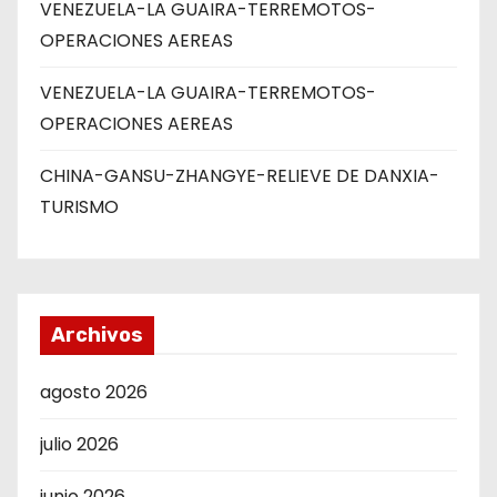
VENEZUELA-LA GUAIRA-TERREMOTOS-
OPERACIONES AEREAS
VENEZUELA-LA GUAIRA-TERREMOTOS-
OPERACIONES AEREAS
CHINA-GANSU-ZHANGYE-RELIEVE DE DANXIA-
TURISMO
Archivos
agosto 2026
julio 2026
junio 2026