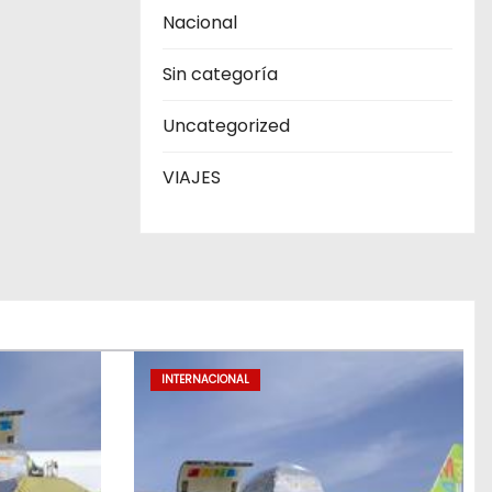
Nacional
Sin categoría
Uncategorized
VIAJES
INTERNACIONAL