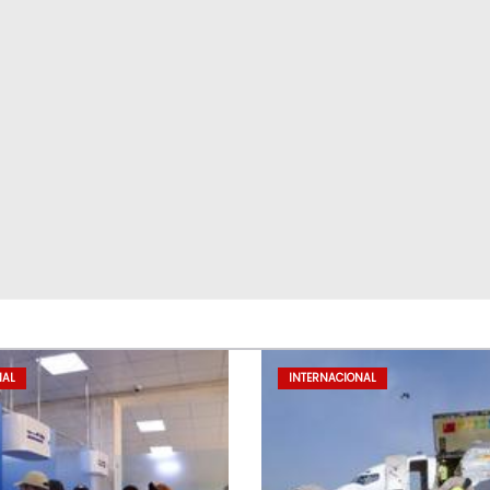
NAL
INTERNACIONAL