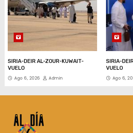
SIRIA-DEIR AL-ZOUR-KUWAIT-
SIRIA-DEI
VUELO
VUELO
Ago 6, 2026
Admin
Ago 6, 2