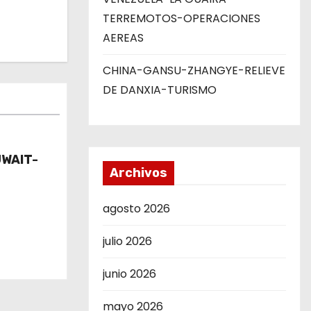
TERREMOTOS-OPERACIONES
AEREAS
CHINA-GANSU-ZHANGYE-RELIEVE
DE DANXIA-TURISMO
UWAIT-
Archivos
agosto 2026
julio 2026
junio 2026
mayo 2026