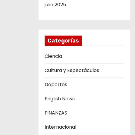
julio 2025
Categorías
Ciencia
Cultura y Espectáculos
Deportes
English News
FINANZAS
Internacional