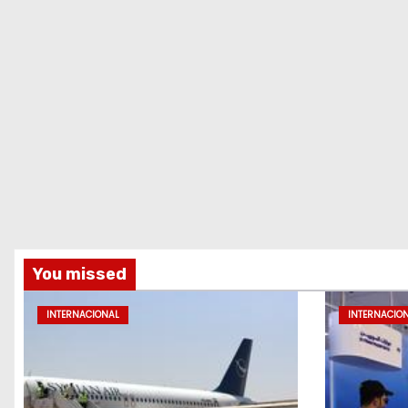
You missed
INTERNACIONAL
INTERNACIO