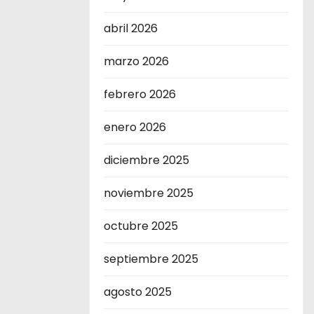
abril 2026
marzo 2026
febrero 2026
enero 2026
diciembre 2025
noviembre 2025
octubre 2025
septiembre 2025
agosto 2025