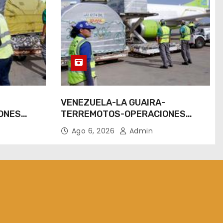
-
VENEZUELA-LA GUAIRA-
ONES
TERREMOTOS-OPERACIONES
AEREAS
Ago 6, 2026
Admin