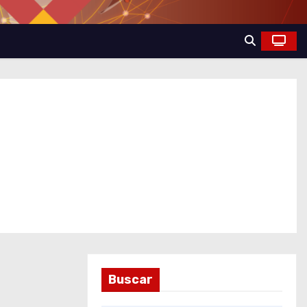
Buscar