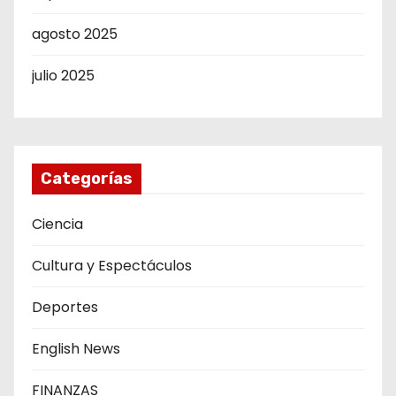
agosto 2025
julio 2025
Categorías
Ciencia
Cultura y Espectáculos
Deportes
English News
FINANZAS