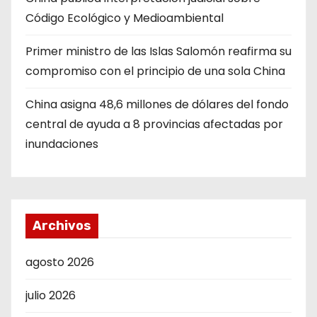
Código Ecológico y Medioambiental
Primer ministro de las Islas Salomón reafirma su
compromiso con el principio de una sola China
China asigna 48,6 millones de dólares del fondo
central de ayuda a 8 provincias afectadas por
inundaciones
Archivos
agosto 2026
julio 2026