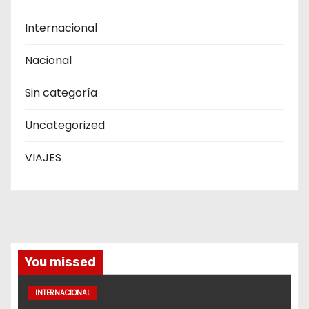
Internacional
Nacional
Sin categoría
Uncategorized
VIAJES
You missed
INTERNACIONAL