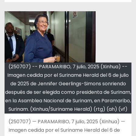
(250707) -- PARAMARIBO, 7 julio, 2025 (Xinhua) --
Imagen cedida por el Suriname Herald del 6 de julio
de 2025 de Jennifer Geerlings-Simons sonriendo
después de ser elegida como presidenta de Surinam,
en la Asamblea Nacional de Surinam, en Paramaribo,
Surinam. (Xinhua/Suriname Herald) (rtg) (ah) (vf)
(250707) — PARAMARIBO, 7 julio, 2025 (Xinhua) —
Imagen cedida por el Suriname Herald del 6 de