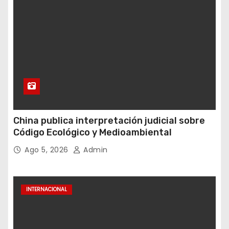
China publica interpretación judicial sobre
Código Ecológico y Medioambiental
Ago 5, 2026
Admin
INTERNACIONAL