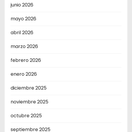
junio 2026
mayo 2026
abril 2026
marzo 2026
febrero 2026
enero 2026
diciembre 2025
noviembre 2025
octubre 2025
septiembre 2025