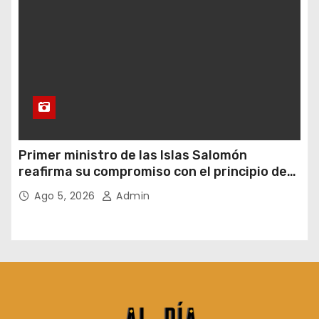
Primer ministro de las Islas Salomón
reafirma su compromiso con el principio de
una sola China
Ago 5, 2026
Admin