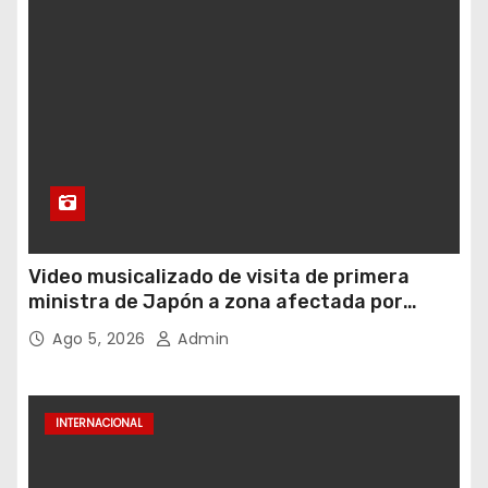
Video musicalizado de visita de primera
ministra de Japón a zona afectada por
sismo suscita críticas
Ago 5, 2026
Admin
INTERNACIONAL