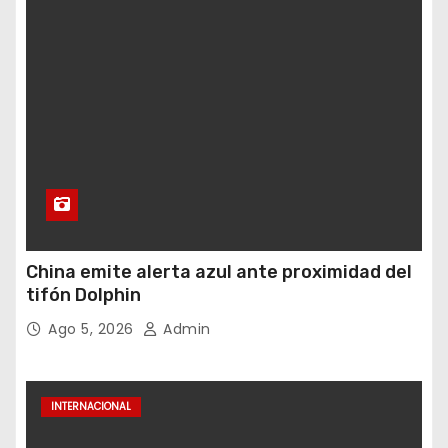
China emite alerta azul ante proximidad del
tifón Dolphin
Ago 5, 2026
Admin
INTERNACIONAL