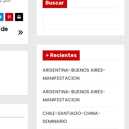
2 por
Buscar
 de
+ Recientes
ARGENTINA-BUENOS AIRES-
MANIFESTACION
ARGENTINA-BUENOS AIRES-
MANIFESTACION
CHILE-SANTIAGO-CHINA-
SEMINARIO