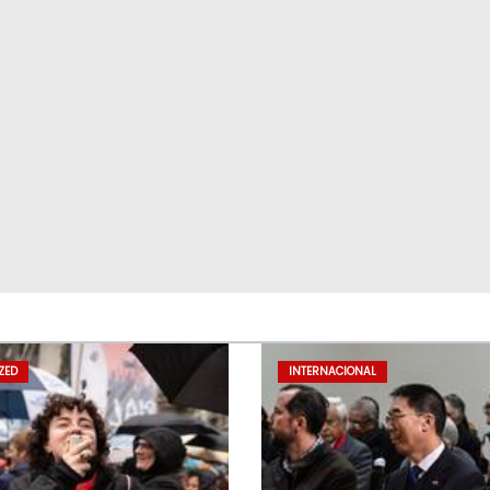
ZED
INTERNACIONAL