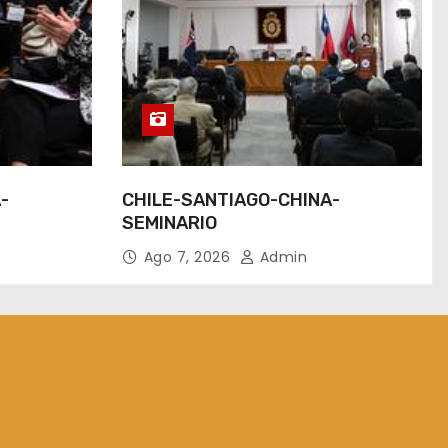
-
CHILE-SANTIAGO-CHINA-
SEMINARIO
Ago 7, 2026
Admin