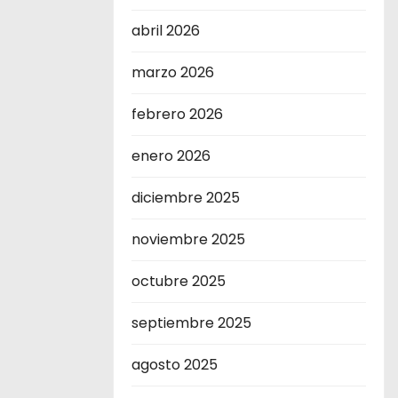
abril 2026
marzo 2026
febrero 2026
enero 2026
diciembre 2025
noviembre 2025
octubre 2025
septiembre 2025
agosto 2025