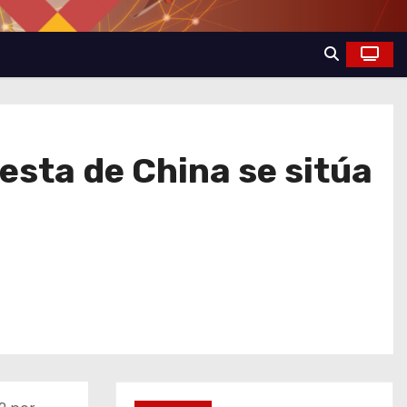
sta de China se sitúa