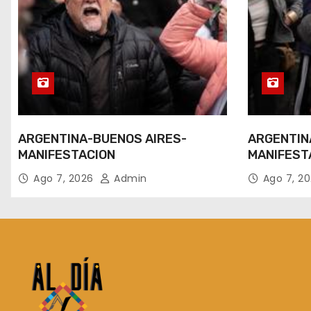
ARGENTINA-BUENOS AIRES-
ARGENTIN
MANIFESTACION
MANIFEST
Ago 7, 2026
Admin
Ago 7, 2