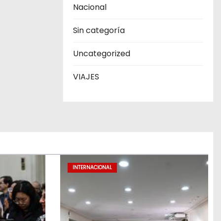
Nacional
Sin categoría
Uncategorized
VIAJES
INTERNACIONAL