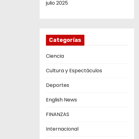
julio 2025
Categorías
Ciencia
Cultura y Espectáculos
Deportes
English News
FINANZAS
Internacional