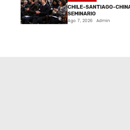
CHILE-SANTIAGO-CHIN
SEMINARIO
Ago 7, 2026
Admin