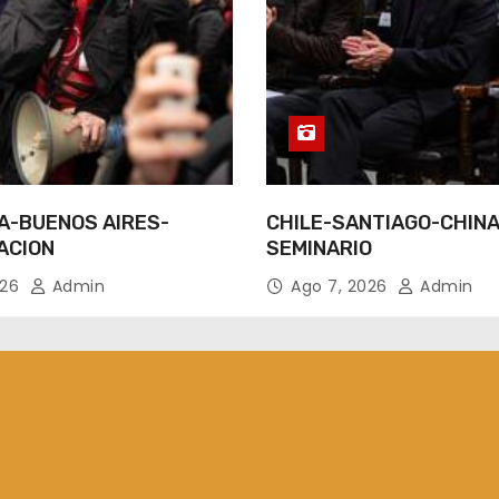
A-BUENOS AIRES-
CHILE-SANTIAGO-CHINA
ACION
SEMINARIO
026
Admin
Ago 7, 2026
Admin