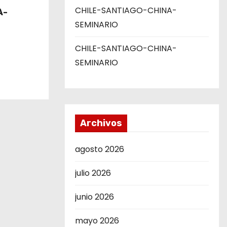
CHILE-SANTIAGO-CHINA-
A-
SEMINARIO
CHILE-SANTIAGO-CHINA-
SEMINARIO
Archivos
agosto 2026
julio 2026
junio 2026
mayo 2026