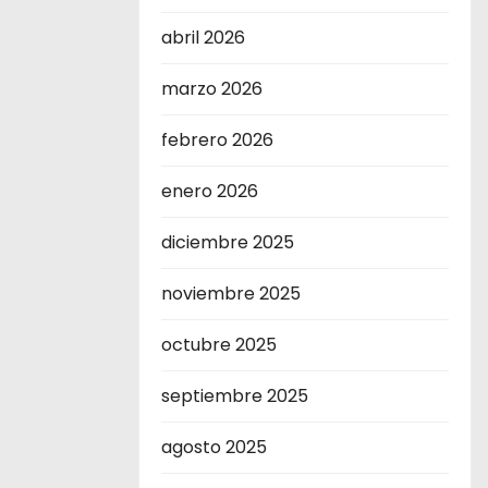
abril 2026
marzo 2026
febrero 2026
enero 2026
diciembre 2025
noviembre 2025
octubre 2025
septiembre 2025
agosto 2025