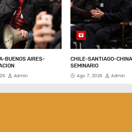
A-BUENOS AIRES-
CHILE-SANTIAGO-CHINA
ACION
SEMINARIO
026
Admin
Ago 7, 2026
Admin