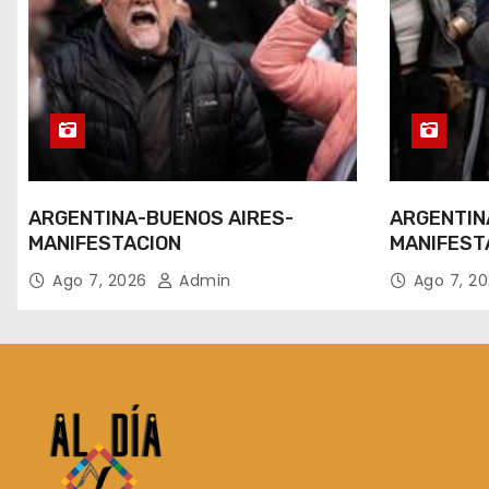
ARGENTINA-BUENOS AIRES-
ARGENTIN
MANIFESTACION
MANIFEST
Ago 7, 2026
Admin
Ago 7, 2