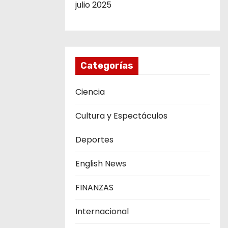
julio 2025
Categorías
Ciencia
Cultura y Espectáculos
Deportes
English News
FINANZAS
Internacional