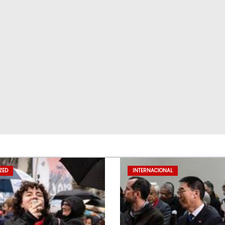
ZED
INTERNACIONAL