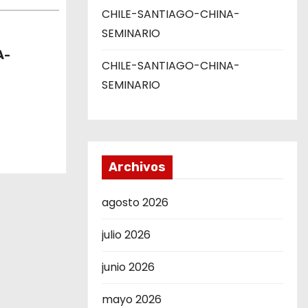
CHILE-SANTIAGO-CHINA-
SEMINARIO
A-
CHILE-SANTIAGO-CHINA-
SEMINARIO
Archivos
agosto 2026
julio 2026
junio 2026
mayo 2026