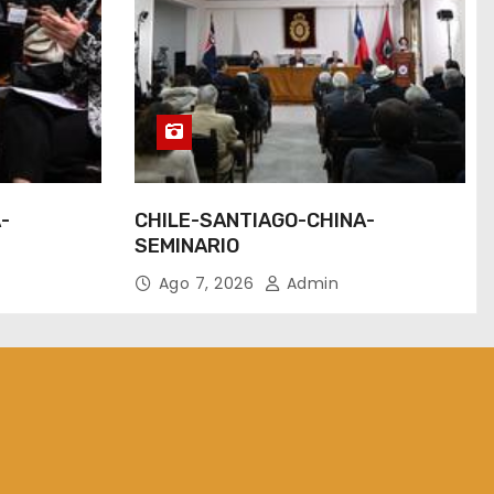
-
CHILE-SANTIAGO-CHINA-
SEMINARIO
Ago 7, 2026
Admin