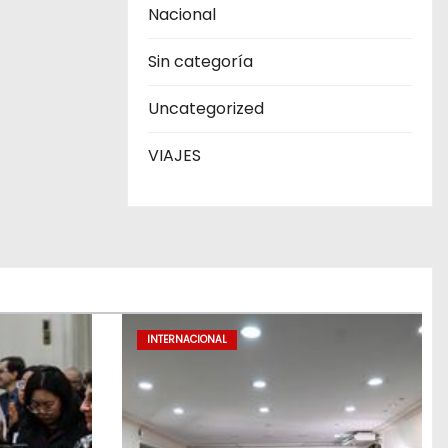
Nacional
Sin categoría
Uncategorized
VIAJES
INTERNACIONAL