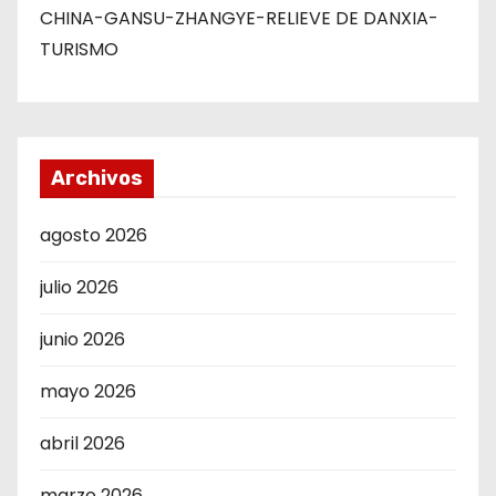
CHINA-GANSU-ZHANGYE-RELIEVE DE DANXIA-
TURISMO
Archivos
agosto 2026
julio 2026
junio 2026
mayo 2026
abril 2026
marzo 2026