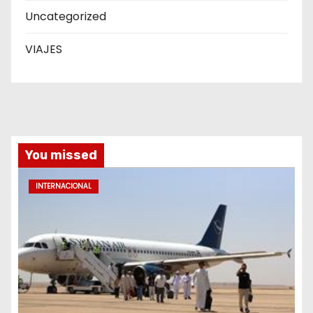
Uncategorized
VIAJES
You missed
INTERNACIONAL