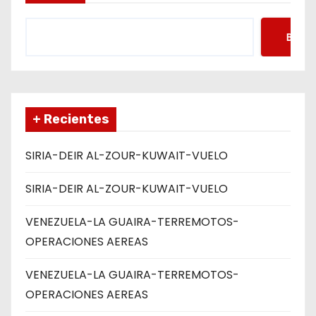
s
Busca
+ Recientes
SIRIA-DEIR AL-ZOUR-KUWAIT-VUELO
SIRIA-DEIR AL-ZOUR-KUWAIT-VUELO
VENEZUELA-LA GUAIRA-TERREMOTOS-
OPERACIONES AEREAS
VENEZUELA-LA GUAIRA-TERREMOTOS-
OPERACIONES AEREAS