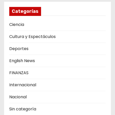
Categorías
Ciencia
Cultura y Espectáculos
Deportes
English News
FINANZAS
Internacional
Nacional
Sin categoría