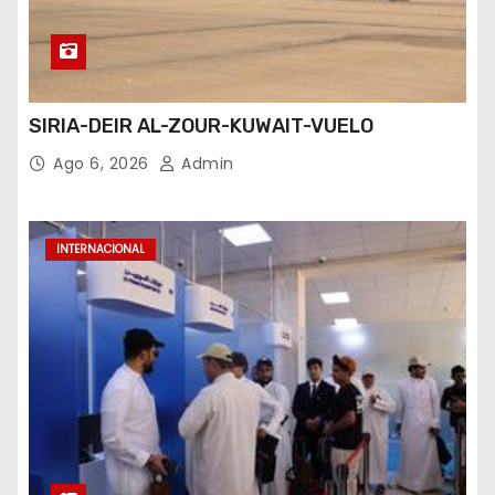
SIRIA-DEIR AL-ZOUR-KUWAIT-VUELO
Ago 6, 2026
Admin
INTERNACIONAL