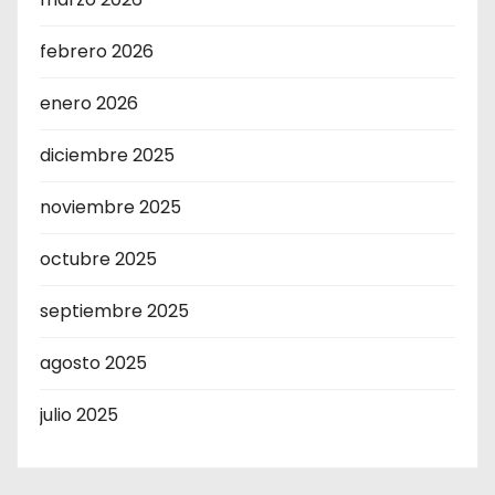
febrero 2026
enero 2026
diciembre 2025
noviembre 2025
octubre 2025
septiembre 2025
agosto 2025
julio 2025