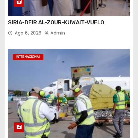
SIRIA-DEIR AL-ZOUR-KUWAIT-VUELO
Ago 6, 2026
Admin
INTERNACIONAL