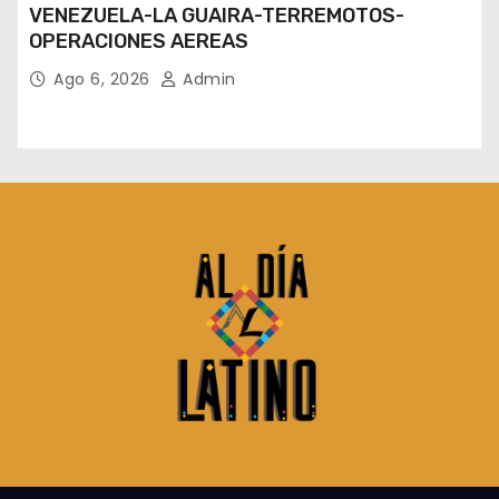
VENEZUELA-LA GUAIRA-TERREMOTOS-
OPERACIONES AEREAS
Ago 6, 2026
Admin