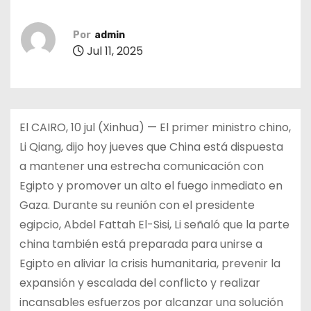
Por
admin
Jul 11, 2025
El CAIRO, 10 jul (Xinhua) — El primer ministro chino,
Li Qiang, dijo hoy jueves que China está dispuesta
a mantener una estrecha comunicación con
Egipto y promover un alto el fuego inmediato en
Gaza. Durante su reunión con el presidente
egipcio, Abdel Fattah El-Sisi, Li señaló que la parte
china también está preparada para unirse a
Egipto en aliviar la crisis humanitaria, prevenir la
expansión y escalada del conflicto y realizar
incansables esfuerzos por alcanzar una solución