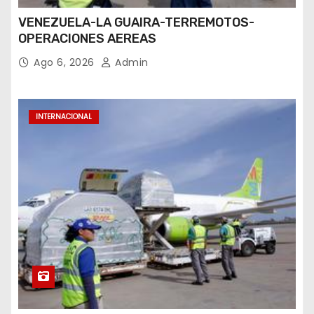
VENEZUELA-LA GUAIRA-TERREMOTOS-
OPERACIONES AEREAS
Ago 6, 2026
Admin
INTERNACIONAL