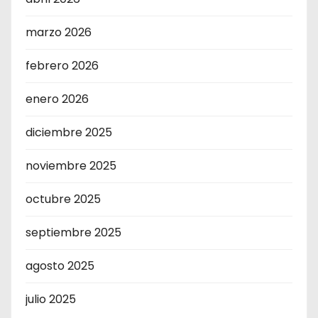
marzo 2026
febrero 2026
enero 2026
diciembre 2025
noviembre 2025
octubre 2025
septiembre 2025
agosto 2025
julio 2025