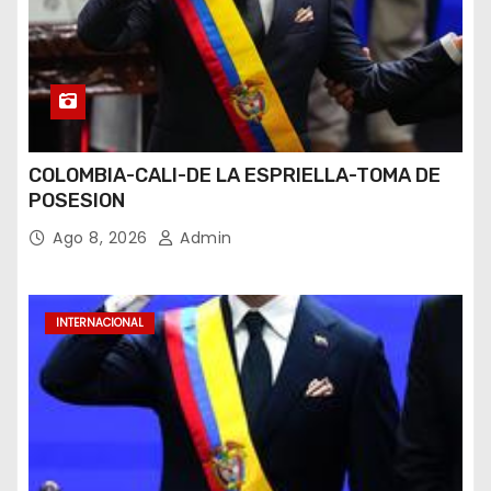
COLOMBIA-CALI-DE LA ESPRIELLA-TOMA DE
POSESION
Ago 8, 2026
Admin
INTERNACIONAL