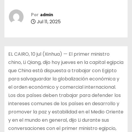
Por
admin
Jul 11, 2025
EL CAIRO, 10 jul (Xinhua) — El primer ministro
chino, Li Qiang, dijo hoy jueves en la capital egipcia
que China está dispuesta a trabajar con Egipto
para salvaguardar la globalización económica y
el orden económico y comercial internacional.
Los dos países deben trabajar para defender los
intereses comunes de los países en desarrollo y
promover la paz y estabilidad en el Medio Oriente
y en el mundo en general, dijo Li durante sus
conversaciones con el primer ministro egipcio,