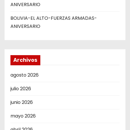
ANIVERSARIO
BOLIVIA-EL ALTO-FUERZAS ARMADAS-
ANIVERSARIO
Archivos
agosto 2026
julio 2026
junio 2026
mayo 2026
abril 2026