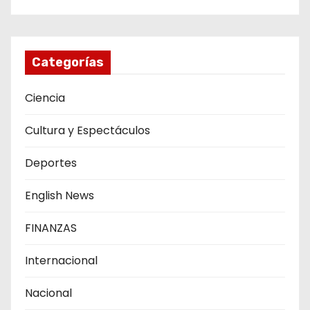
Categorías
Ciencia
Cultura y Espectáculos
Deportes
English News
FINANZAS
Internacional
Nacional