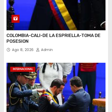
COLOMBIA-CALI-DE LA ESPRIELLA-TOMA DE
POSESION
Ago 8, 2026
Admin
INTERNACIONAL