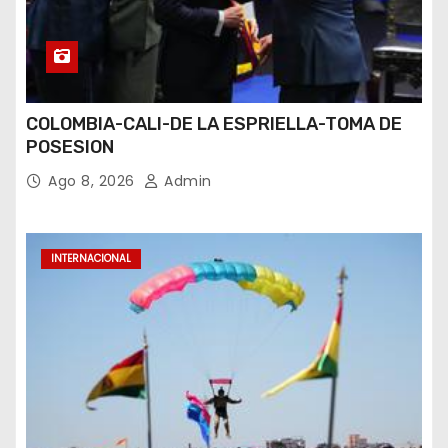
COLOMBIA-CALI-DE LA ESPRIELLA-TOMA DE
POSESION
Ago 8, 2026
Admin
INTERNACIONAL