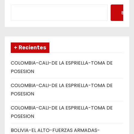
s
Busca
+ Recientes
COLOMBIA-CALI-DE LA ESPRIELLA-TOMA DE
POSESION
COLOMBIA-CALI-DE LA ESPRIELLA-TOMA DE
POSESION
COLOMBIA-CALI-DE LA ESPRIELLA-TOMA DE
POSESION
BOLIVIA-EL ALTO-FUERZAS ARMADAS-