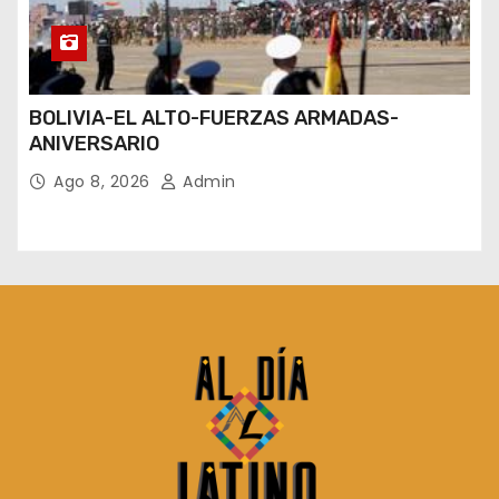
BOLIVIA-EL ALTO-FUERZAS ARMADAS-
ANIVERSARIO
Ago 8, 2026
Admin