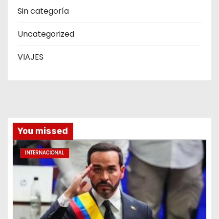
Sin categoría
Uncategorized
VIAJES
You missed
INTERNACIONAL