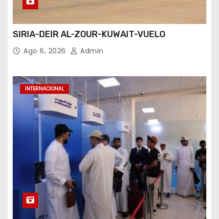
SIRIA-DEIR AL-ZOUR-KUWAIT-VUELO
Ago 6, 2026
Admin
INTERNACIONAL