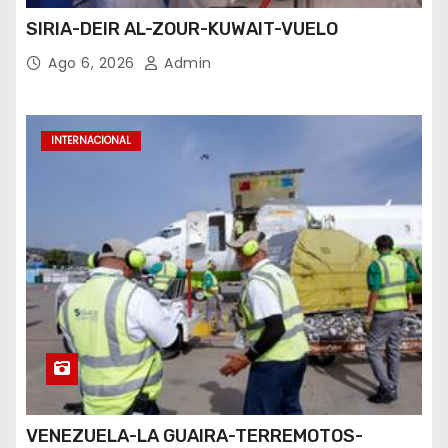
SIRIA-DEIR AL-ZOUR-KUWAIT-VUELO
Ago 6, 2026
Admin
INTERNACIONAL
VENEZUELA-LA GUAIRA-TERREMOTOS-