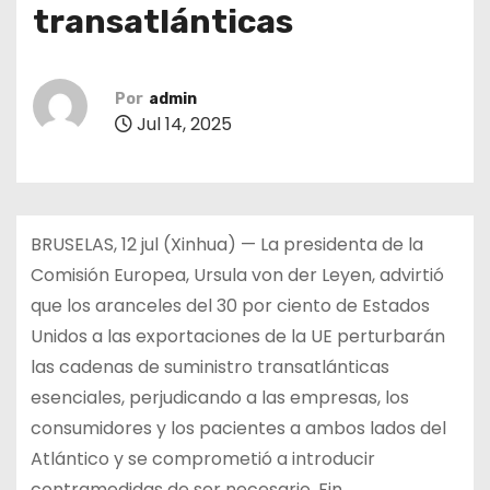
transatlánticas
Por
admin
Jul 14, 2025
BRUSELAS, 12 jul (Xinhua) — La presidenta de la
Comisión Europea, Ursula von der Leyen, advirtió
que los aranceles del 30 por ciento de Estados
Unidos a las exportaciones de la UE perturbarán
las cadenas de suministro transatlánticas
esenciales, perjudicando a las empresas, los
consumidores y los pacientes a ambos lados del
Atlántico y se comprometió a introducir
contramedidas de ser necesario. Fin