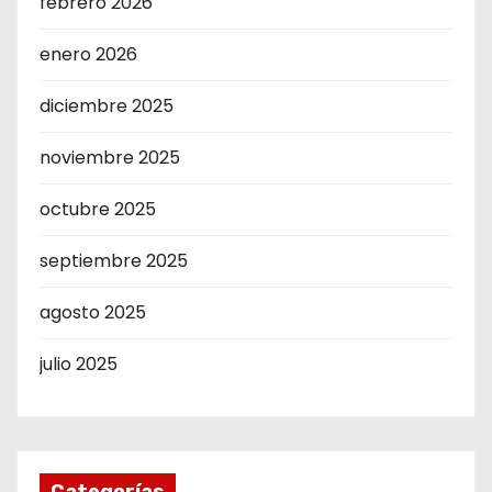
febrero 2026
enero 2026
diciembre 2025
noviembre 2025
octubre 2025
septiembre 2025
agosto 2025
julio 2025
Categorías