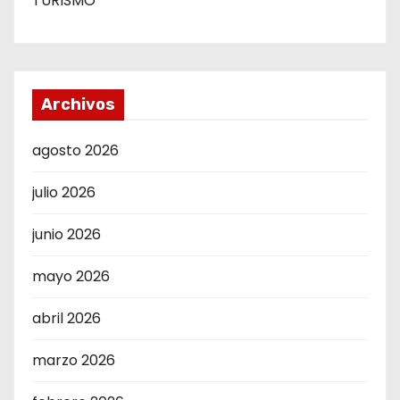
TURISMO
Archivos
agosto 2026
julio 2026
junio 2026
mayo 2026
abril 2026
marzo 2026