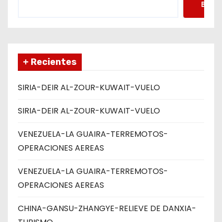
Busca
+ Recientes
SIRIA-DEIR AL-ZOUR-KUWAIT-VUELO
SIRIA-DEIR AL-ZOUR-KUWAIT-VUELO
VENEZUELA-LA GUAIRA-TERREMOTOS-
OPERACIONES AEREAS
VENEZUELA-LA GUAIRA-TERREMOTOS-
OPERACIONES AEREAS
CHINA-GANSU-ZHANGYE-RELIEVE DE DANXIA-