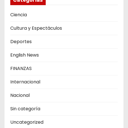
Ciencia
Cultura y Espectáculos
Deportes
English News
FINANZAS
Internacional
Nacional
Sin categoría
Uncategorized