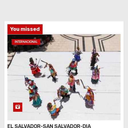
You missed
INTERNACIONAL
EL SALVADOR-SAN SALVADOR-DIA