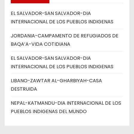
EL SALVADOR-SAN SALVADOR-DIA
INTERNACIONAL DE LOS PUEBLOS INDIGENAS
JORDANIA-CAMPAMENTO DE REFUGIADOS DE
BAQA’A-VIDA COTIDIANA
EL SALVADOR-SAN SALVADOR-DIA
INTERNACIONAL DE LOS PUEBLOS INDIGENAS
LIBANO-ZAWTAR AL-GHARBIYAH-CASA
DESTRUIDA
NEPAL-KATMANDU-DIA INTERNACIONAL DE LOS
PUEBLOS INDIGENAS DEL MUNDO