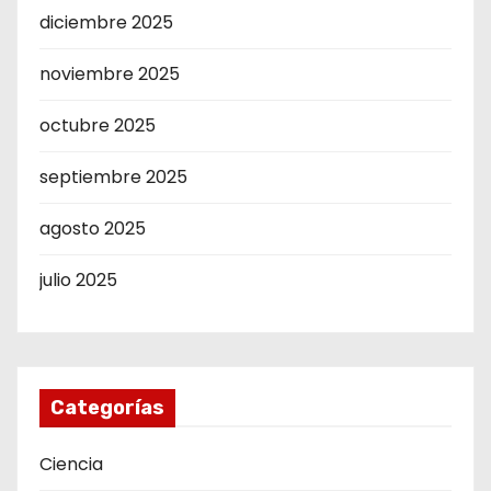
diciembre 2025
noviembre 2025
octubre 2025
septiembre 2025
agosto 2025
julio 2025
Categorías
Ciencia