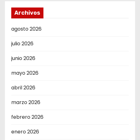
Archivos
agosto 2026
julio 2026
junio 2026
mayo 2026
abril 2026
marzo 2026
febrero 2026
enero 2026