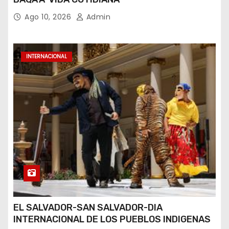
Ago 10, 2026
Admin
INTERNACIONAL
EL SALVADOR-SAN SALVADOR-DIA
INTERNACIONAL DE LOS PUEBLOS INDIGENAS