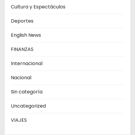
Cultura y Espectáculos
Deportes
English News
FINANZAS
Internacional
Nacional
Sin categoría
Uncategorized
VIAJES