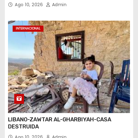
Ago 10, 2026
Admin
INTERNACIONAL
LIBANO-ZAWTAR AL-GHARBIYAH-CASA
DESTRUIDA
Ago 10, 2026
Admin