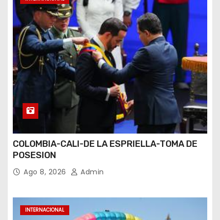
COLOMBIA-CALI-DE LA ESPRIELLA-TOMA DE
POSESION
Ago 8, 2026
Admin
INTERNACIONAL