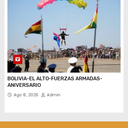
BOLIVIA-EL ALTO-FUERZAS ARMADAS-
ANIVERSARIO
Ago 8, 2026
Admin