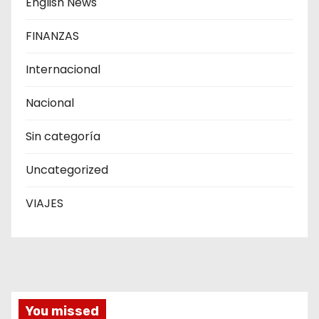
English News
FINANZAS
Internacional
Nacional
Sin categoría
Uncategorized
VIAJES
You missed