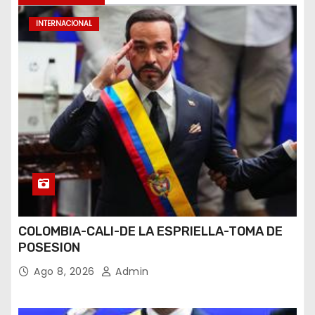
INTERNACIONAL
COLOMBIA-CALI-DE LA ESPRIELLA-TOMA DE
POSESION
Ago 8, 2026
Admin