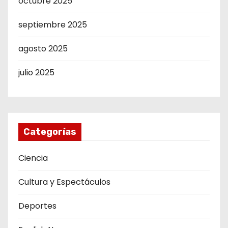
octubre 2025
septiembre 2025
agosto 2025
julio 2025
Categorías
Ciencia
Cultura y Espectáculos
Deportes