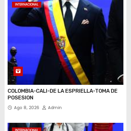
INTERNACIONAL
COLOMBIA-CALI-DE LA ESPRIELLA-TOMA DE
POSESION
Ago 8, 2026
Admin
INTERNACIONAL