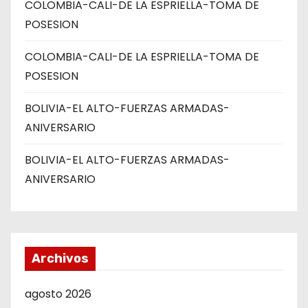
COLOMBIA-CALI-DE LA ESPRIELLA-TOMA DE
POSESION
COLOMBIA-CALI-DE LA ESPRIELLA-TOMA DE
POSESION
BOLIVIA-EL ALTO-FUERZAS ARMADAS-
ANIVERSARIO
BOLIVIA-EL ALTO-FUERZAS ARMADAS-
ANIVERSARIO
Archivos
agosto 2026