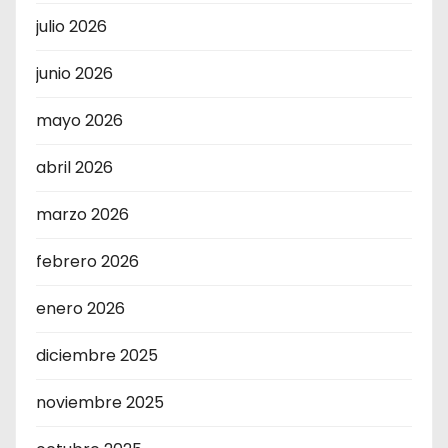
julio 2026
junio 2026
mayo 2026
abril 2026
marzo 2026
febrero 2026
enero 2026
diciembre 2025
noviembre 2025