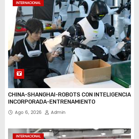
INTERNACIONAL
CHINA-SHANGHAI-ROBOTS CON INTELIGENCIA
INCORPORADA-ENTRENAMIENTO
Ago 6, 2026
Admin
INTERNACIONAL