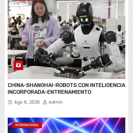
CHINA-SHANGHAI-ROBOTS CON INTELIGENCIA
INCORPORADA-ENTRENAMIENTO
Ago 6, 2026
Admin
INTERNACIONAL