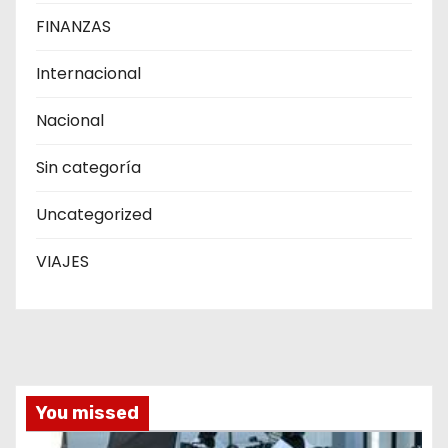
FINANZAS
Internacional
Nacional
Sin categoría
Uncategorized
VIAJES
You missed