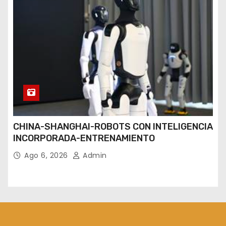
CHINA-SHANGHAI-ROBOTS CON INTELIGENCIA
INCORPORADA-ENTRENAMIENTO
Ago 6, 2026
Admin