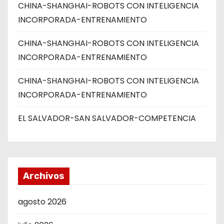
CHINA-SHANGHAI-ROBOTS CON INTELIGENCIA
INCORPORADA-ENTRENAMIENTO
CHINA-SHANGHAI-ROBOTS CON INTELIGENCIA
INCORPORADA-ENTRENAMIENTO
CHINA-SHANGHAI-ROBOTS CON INTELIGENCIA
INCORPORADA-ENTRENAMIENTO
EL SALVADOR-SAN SALVADOR-COMPETENCIA
Archivos
agosto 2026