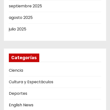
septiembre 2025
agosto 2025
julio 2025
Categorías
Ciencia
Cultura y Espectáculos
Deportes
English News