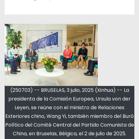
(250703) -- BRUSELAS, 3 julio, 2025 (Xinhua) -- La
presidenta de la Comisión Europea, Ursula von der
Leyen, se reúne con el ministro de Relaciones
Exteriores chino, Wang Yi, también miembro del Buró
Político del Comité Central del Partido Comunista de
China, en Bruselas, Bélgica, el 2 de julio de 2025.