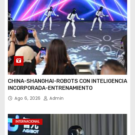
CHINA-SHANGHAI-ROBOTS CON INTELIGENCIA
INCORPORADA-ENTRENAMIENTO
Ago 6, 2026
Admin
INTERNACIONAL