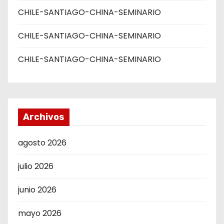
CHILE-SANTIAGO-CHINA-SEMINARIO
CHILE-SANTIAGO-CHINA-SEMINARIO
CHILE-SANTIAGO-CHINA-SEMINARIO
Archivos
agosto 2026
julio 2026
junio 2026
mayo 2026