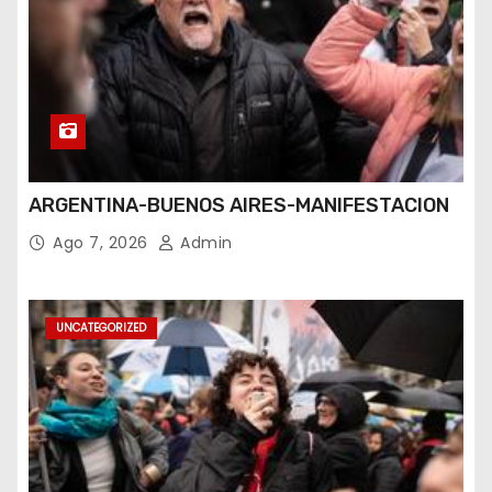
ARGENTINA-BUENOS AIRES-MANIFESTACION
Ago 7, 2026
Admin
UNCATEGORIZED