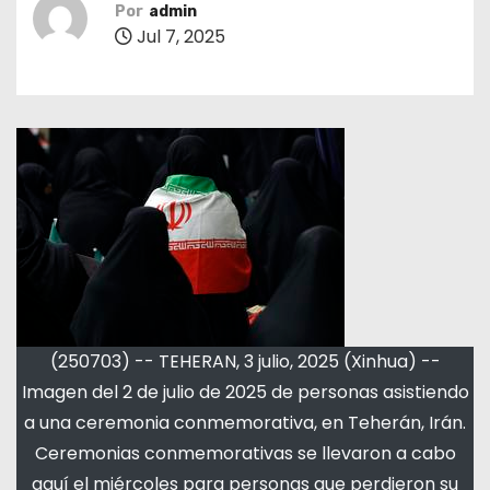
Por
admin
Jul 7, 2025
(250703) -- TEHERAN, 3 julio, 2025 (Xinhua) --
Imagen del 2 de julio de 2025 de personas asistiendo
a una ceremonia conmemorativa, en Teherán, Irán.
Ceremonias conmemorativas se llevaron a cabo
aquí el miércoles para personas que perdieron su