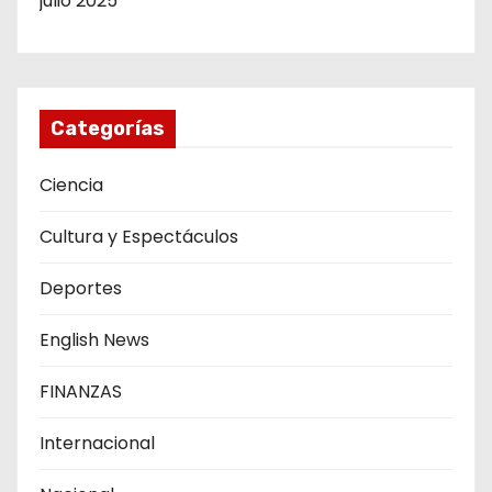
julio 2025
Categorías
Ciencia
Cultura y Espectáculos
Deportes
English News
FINANZAS
Internacional