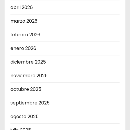
abril 2026
marzo 2026
febrero 2026
enero 2026
diciembre 2025
noviembre 2025
octubre 2025
septiembre 2025
agosto 2025