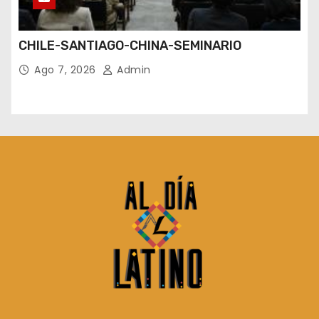
CHILE-SANTIAGO-CHINA-SEMINARIO
Ago 7, 2026
Admin