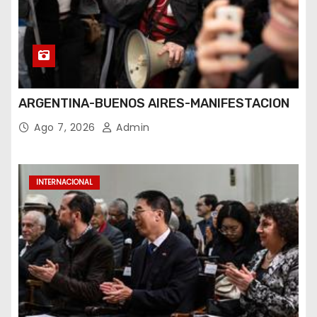
ARGENTINA-BUENOS AIRES-MANIFESTACION
Ago 7, 2026
Admin
INTERNACIONAL