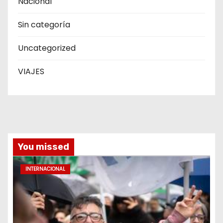
Nacional
Sin categoría
Uncategorized
VIAJES
You missed
INTERNACIONAL