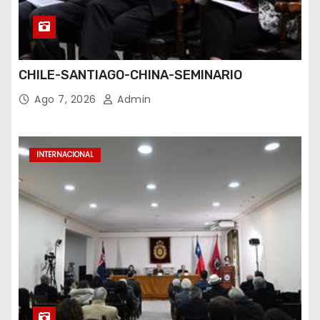
CHILE-SANTIAGO-CHINA-SEMINARIO
Ago 7, 2026
Admin
INTERNACIONAL