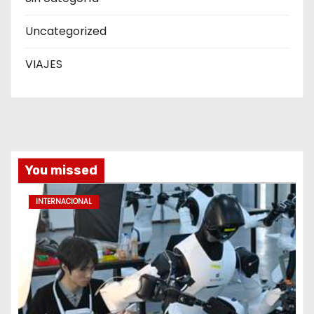
Uncategorized
VIAJES
You missed
INTERNACIONAL