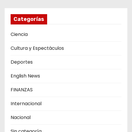
Categorías
Ciencia
Cultura y Espectáculos
Deportes
English News
FINANZAS
Internacional
Nacional
Sin categoría