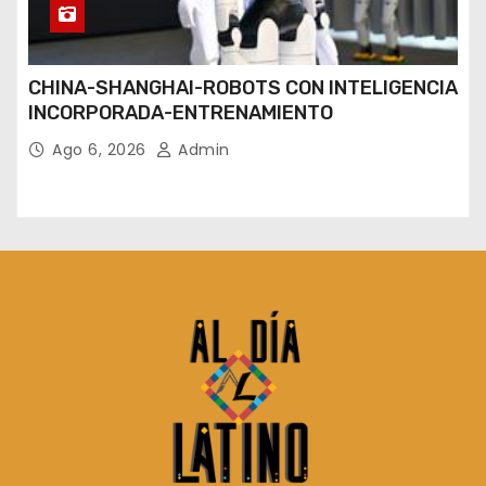
CHINA-SHANGHAI-ROBOTS CON INTELIGENCIA
INCORPORADA-ENTRENAMIENTO
Ago 6, 2026
Admin