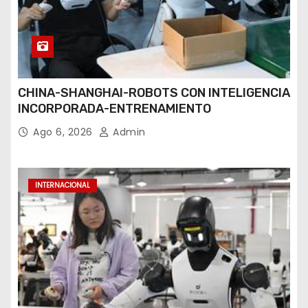
CHINA-SHANGHAI-ROBOTS CON INTELIGENCIA
INCORPORADA-ENTRENAMIENTO
Ago 6, 2026
Admin
INTERNACIONAL