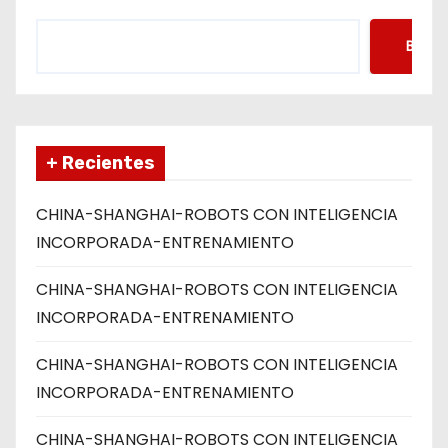
a
Busca
s
+ Recientes
CHINA-SHANGHAI-ROBOTS CON INTELIGENCIA
INCORPORADA-ENTRENAMIENTO
CHINA-SHANGHAI-ROBOTS CON INTELIGENCIA
INCORPORADA-ENTRENAMIENTO
CHINA-SHANGHAI-ROBOTS CON INTELIGENCIA
INCORPORADA-ENTRENAMIENTO
CHINA-SHANGHAI-ROBOTS CON INTELIGENCIA