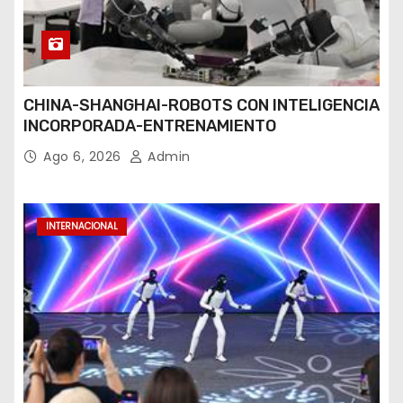
CHINA-SHANGHAI-ROBOTS CON INTELIGENCIA
INCORPORADA-ENTRENAMIENTO
Ago 6, 2026
Admin
INTERNACIONAL