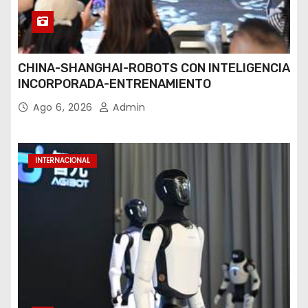
CHINA-SHANGHAI-ROBOTS CON INTELIGENCIA
INCORPORADA-ENTRENAMIENTO
Ago 6, 2026
Admin
INTERNACIONAL