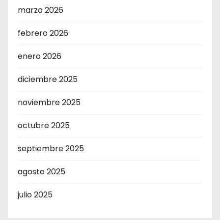
marzo 2026
febrero 2026
enero 2026
diciembre 2025
noviembre 2025
octubre 2025
septiembre 2025
agosto 2025
julio 2025