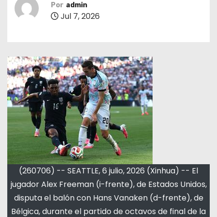
Por
admin
Jul 7, 2026
(260706) -- SEATTLE, 6 julio, 2026 (Xinhua) -- El
jugador Alex Freeman (i-frente), de Estados Unidos,
disputa el balón con Hans Vanaken (d-frente), de
Bélgica, durante el partido de octavos de final de la