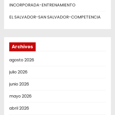
INCORPORADA-ENTRENAMIENTO
EL SALVADOR-SAN SALVADOR-COMPETENCIA
Archivos
agosto 2026
julio 2026
junio 2026
mayo 2026
abril 2026