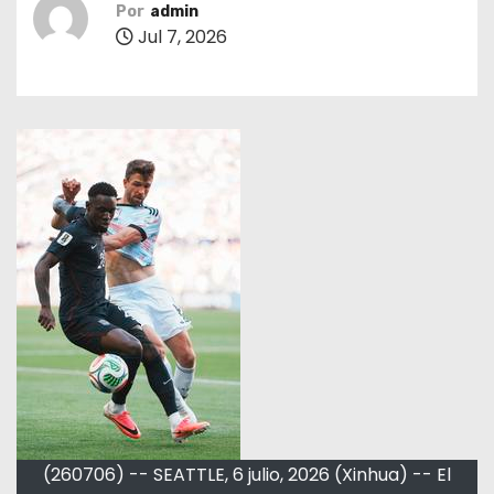
Por
admin
Jul 7, 2026
(260706) -- SEATTLE, 6 julio, 2026 (Xinhua) -- El