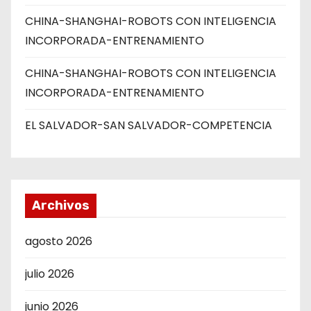
CHINA-SHANGHAI-ROBOTS CON INTELIGENCIA
INCORPORADA-ENTRENAMIENTO
CHINA-SHANGHAI-ROBOTS CON INTELIGENCIA
INCORPORADA-ENTRENAMIENTO
EL SALVADOR-SAN SALVADOR-COMPETENCIA
Archivos
agosto 2026
julio 2026
junio 2026