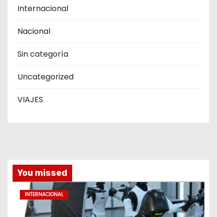
Internacional
Nacional
Sin categoría
Uncategorized
VIAJES
You missed
INTERNACIONAL