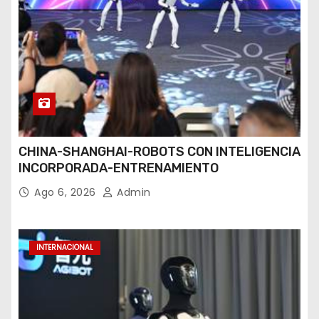
CHINA-SHANGHAI-ROBOTS CON INTELIGENCIA
INCORPORADA-ENTRENAMIENTO
Ago 6, 2026
Admin
INTERNACIONAL