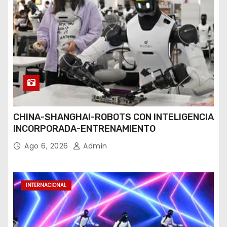
CHINA-SHANGHAI-ROBOTS CON INTELIGENCIA
INCORPORADA-ENTRENAMIENTO
Ago 6, 2026
Admin
INTERNACIONAL