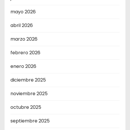
mayo 2026
abril 2026
marzo 2026
febrero 2026
enero 2026
diciembre 2025
noviembre 2025
octubre 2025
septiembre 2025