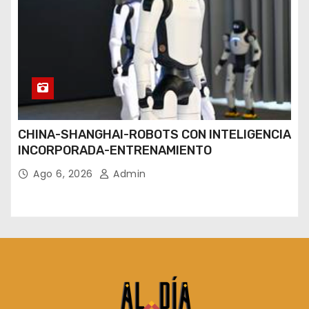
CHINA-SHANGHAI-ROBOTS CON INTELIGENCIA
INCORPORADA-ENTRENAMIENTO
Ago 6, 2026
Admin