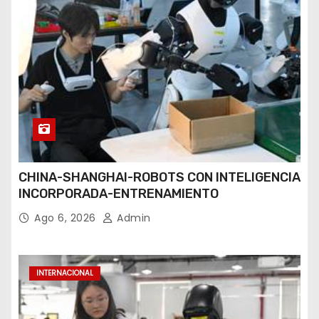
CHINA-SHANGHAI-ROBOTS CON INTELIGENCIA
INCORPORADA-ENTRENAMIENTO
Ago 6, 2026
Admin
INTERNACIONAL