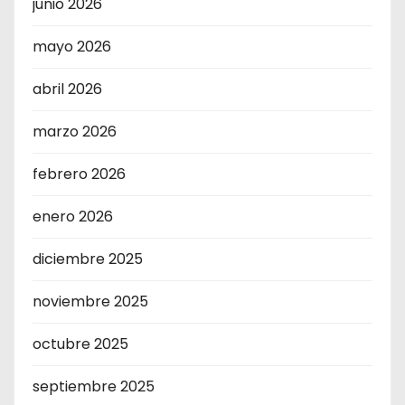
junio 2026
mayo 2026
abril 2026
marzo 2026
febrero 2026
enero 2026
diciembre 2025
noviembre 2025
octubre 2025
septiembre 2025