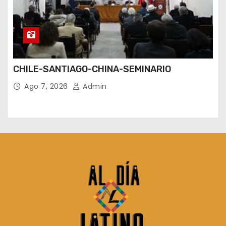
CHILE-SANTIAGO-CHINA-SEMINARIO
Ago 7, 2026
Admin