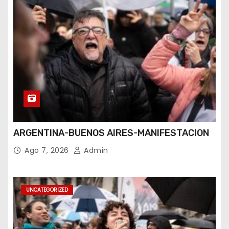
ARGENTINA-BUENOS AIRES-MANIFESTACION
Ago 7, 2026
Admin
UNCATEGORIZED