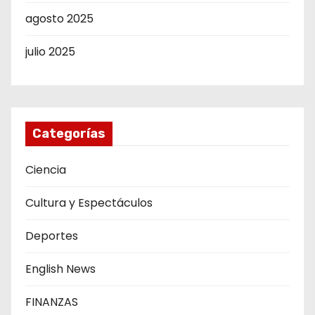
agosto 2025
julio 2025
Categorías
Ciencia
Cultura y Espectáculos
Deportes
English News
FINANZAS