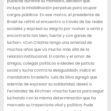
públicas durante su mandato, decisión que
incluye la inhabilitación perpetua para ocupar
cargos públicos. En ese marco, el presidente de
Brasil se refirió al encuentro a través de las redes
sociales y expresó su alegría por «volver a verla y
encontrarla tan bien, fuerte y con ganas de
luchar». «Con Cristina tengo una amistad de
muchos años que va mucho más allá de la
relación institucional. El cariño y el amor de
amigos, colegas políticos e ideales de justicia
social y lucha contra la desigualdad», indicó el
mandatario brasileño. Lula da Silva agregó que
además de expresar su solidaridad, deseó a
Fernández de Kirchner «mucha fuerza para seguir
luchando con la misma determinación que ha
marcado su trayectoria vital y política. Pude