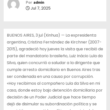
Por
admin
Jul 7, 2025
BUENOS AIRES, 3 jul (Xinhua) — La expresidenta
argentina, Cristina Fernández de Kirchner (2007-
2015), agradeció hoy jueves la visita que recibió de
parte del mandatario brasileño, Luiz Inácio Lula da
Silva, quien concurrió a saludar a la dirigente que
cumple arresto domiciliario en Buenos Aires tras
ser condenada en una causa por corrupción.
«Hoy recibimos al compañero Lula da Silva en mi
casa, donde estoy bajo detención domiciliaria por
decisión de un Poder Judicial que hace tiempo
dejó de disimular su subordinación política y se