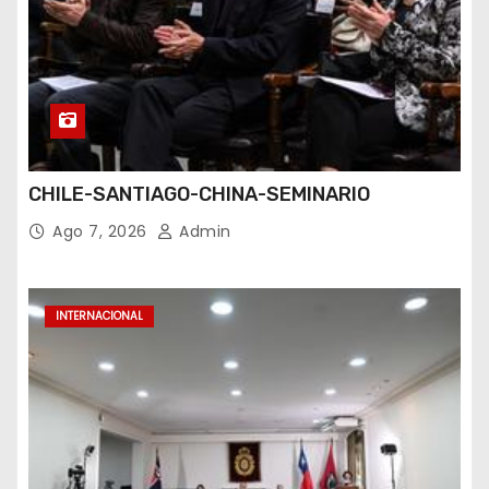
CHILE-SANTIAGO-CHINA-SEMINARIO
Ago 7, 2026
Admin
INTERNACIONAL