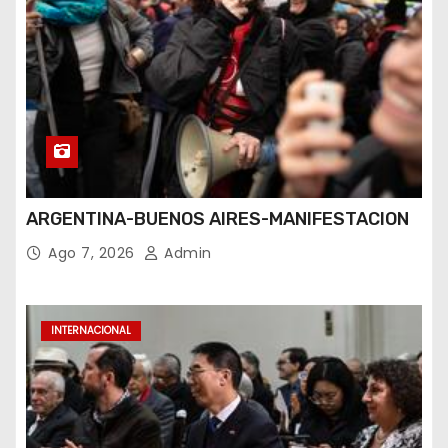
ARGENTINA-BUENOS AIRES-MANIFESTACION
Ago 7, 2026
Admin
INTERNACIONAL