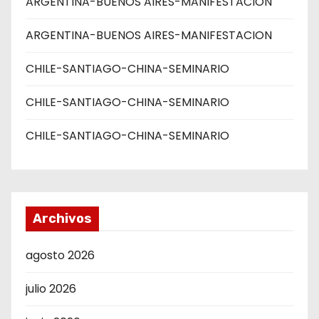
ARGENTINA-BUENOS AIRES-MANIFESTACION
ARGENTINA-BUENOS AIRES-MANIFESTACION
CHILE-SANTIAGO-CHINA-SEMINARIO
CHILE-SANTIAGO-CHINA-SEMINARIO
CHILE-SANTIAGO-CHINA-SEMINARIO
Archivos
agosto 2026
julio 2026