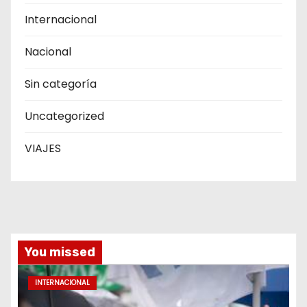
Internacional
Nacional
Sin categoría
Uncategorized
VIAJES
You missed
INTERNACIONAL